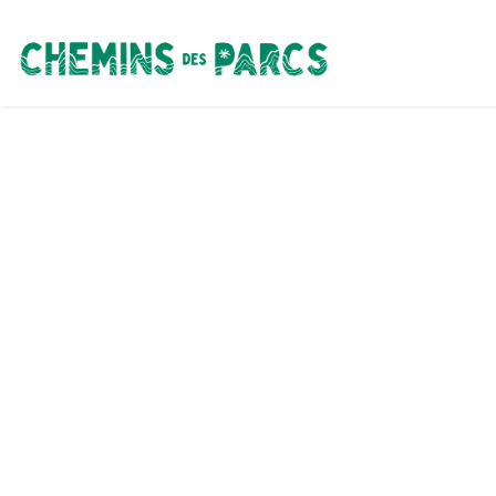
Chemins des Parcs