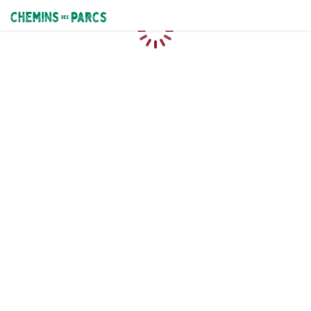
Chemins des Parcs
Caricamento