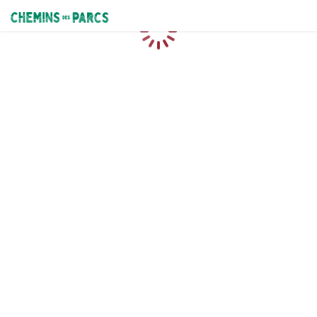
Chemins des Parcs
Caricamento