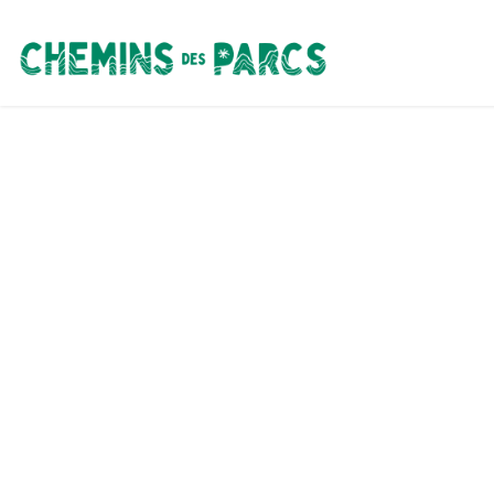
Chemins des Parcs