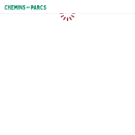
Chemins des Parcs
Caricamento