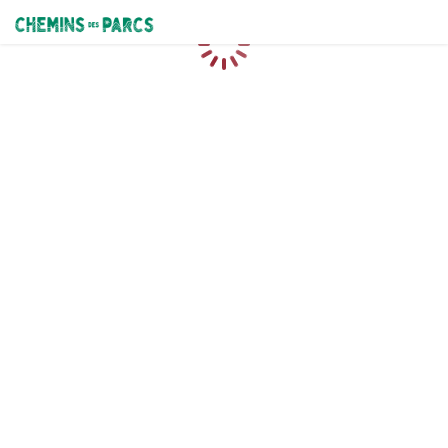
Chemins des Parcs
Caricamento