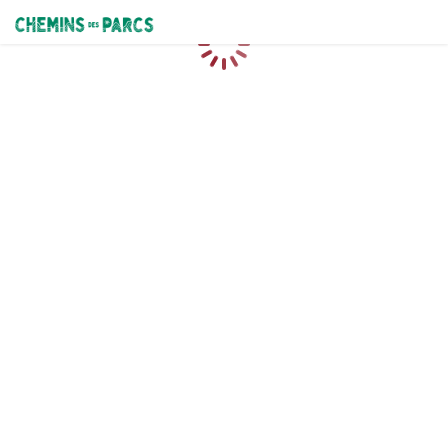
Chemins des Parcs
Caricamento