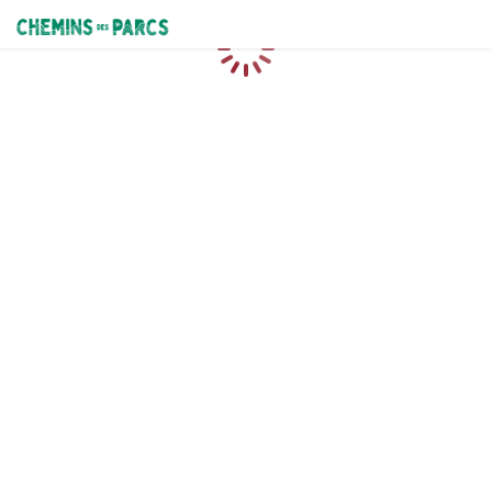
Chemins des Parcs
Caricamento