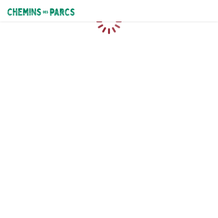
Chemins des Parcs
Caricamento