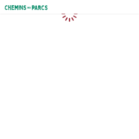
Chemins des Parcs
Caricamento