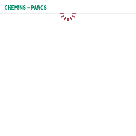
Chemins des Parcs
Caricamento