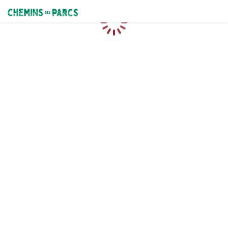
Chemins des Parcs
Caricamento