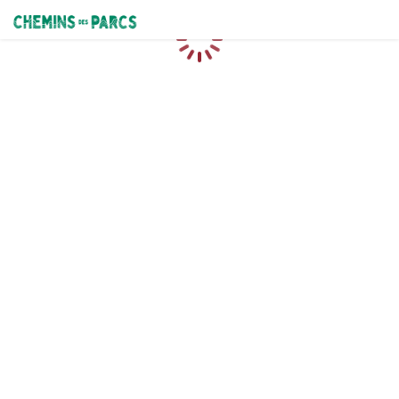
Chemins des Parcs
Caricamento