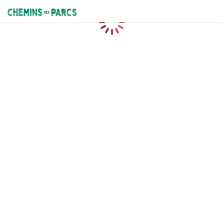
Chemins des Parcs
Caricamento