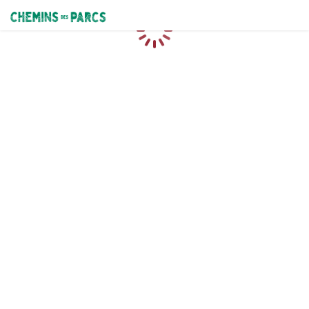
Chemins des Parcs
Caricamento