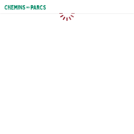
Chemins des Parcs
Caricamento