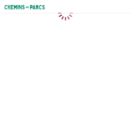
Chemins des Parcs
Caricamento