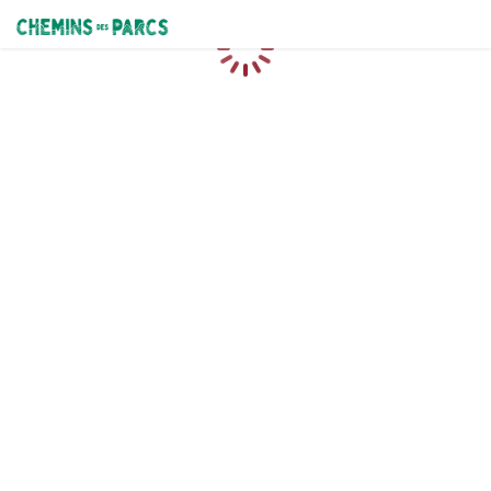
Chemins des Parcs
Caricamento