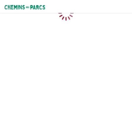
Chemins des Parcs
Caricamento