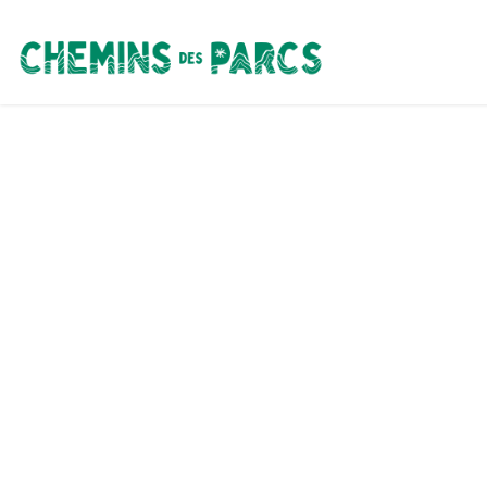
Chemins des Parcs