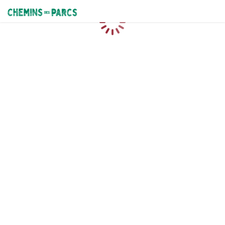
Chemins des Parcs
Caricamento