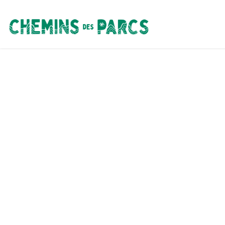
Chemins des Parcs