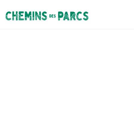
Chemins des Parcs