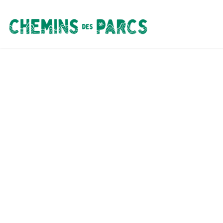
Chemins des Parcs