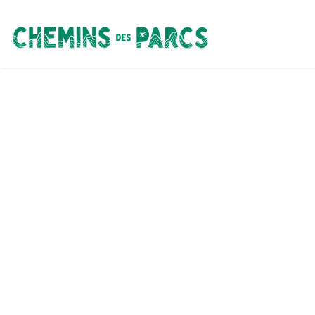
Chemins des Parcs