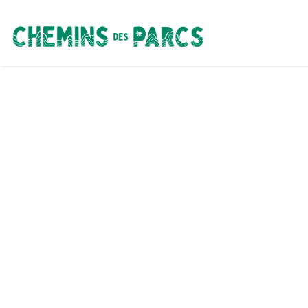
Chemins des Parcs