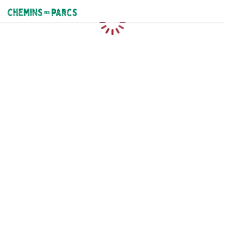
Chemins des Parcs
Caricamento