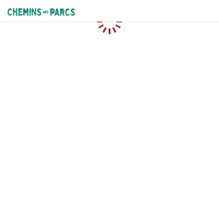
Chemins des Parcs
Caricamento