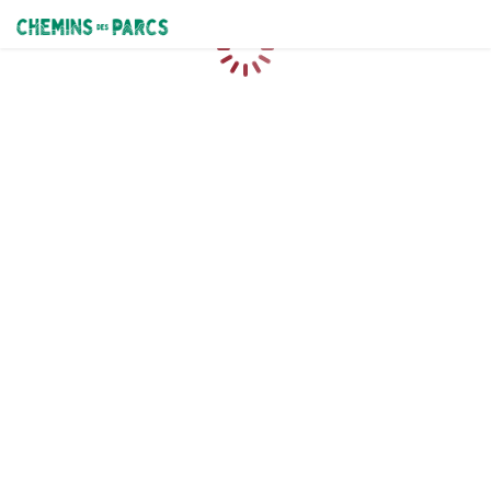
Chemins des Parcs
Caricamento