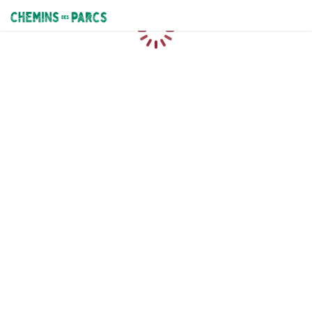
Chemins des Parcs
Caricamento