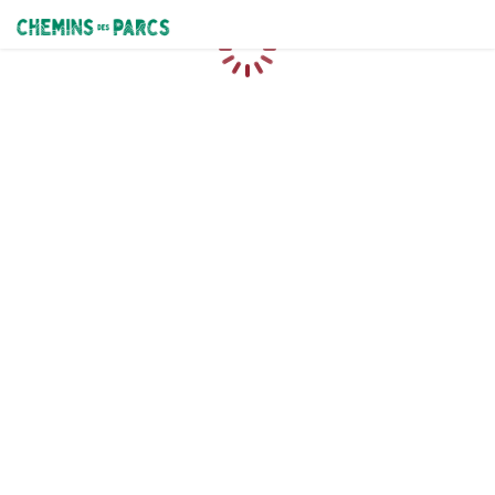
Chemins des Parcs
Caricamento