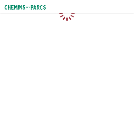
Chemins des Parcs
Caricamento