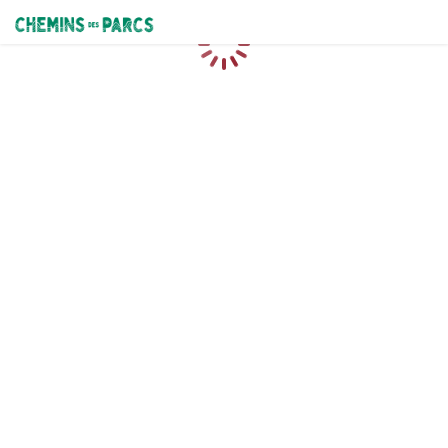
Chemins des Parcs
Caricamento