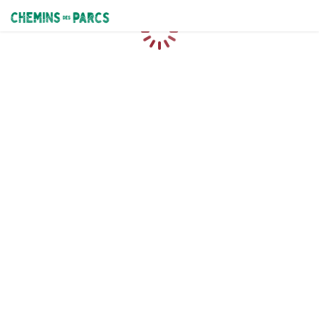
Chemins des Parcs
Caricamento