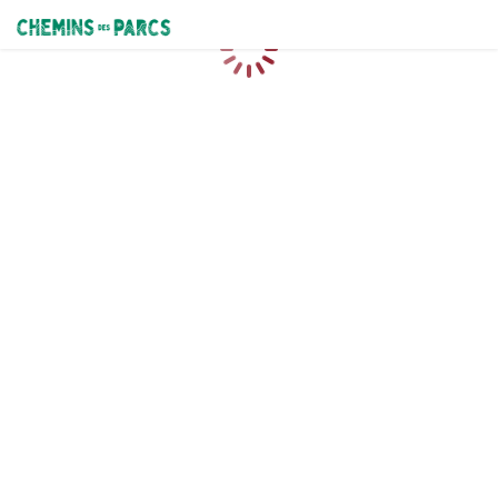
Chemins des Parcs
Caricamento