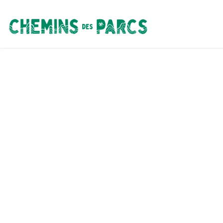
Chemins des Parcs