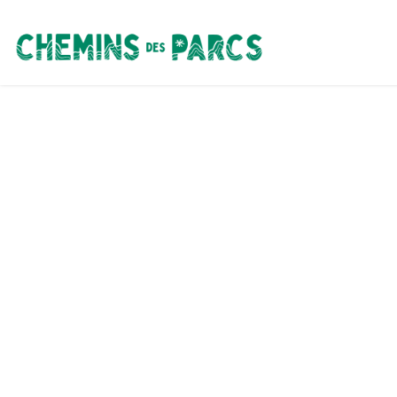
Chemins des Parcs