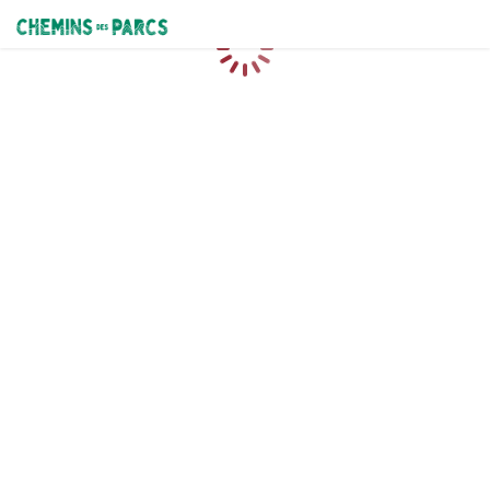
Chemins des Parcs
Caricamento