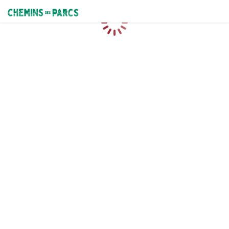
Chemins des Parcs
Caricamento