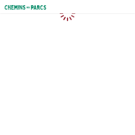
Chemins des Parcs
Caricamento