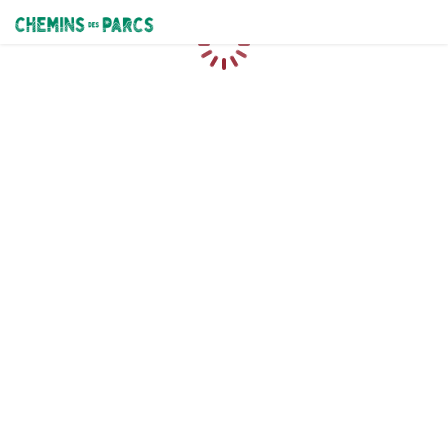
Chemins des Parcs
Caricamento