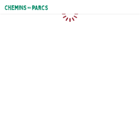
Chemins des Parcs
Caricamento