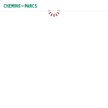
Chemins des Parcs
Caricamento