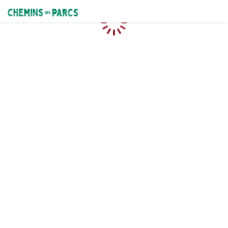
Chemins des Parcs
Caricamento