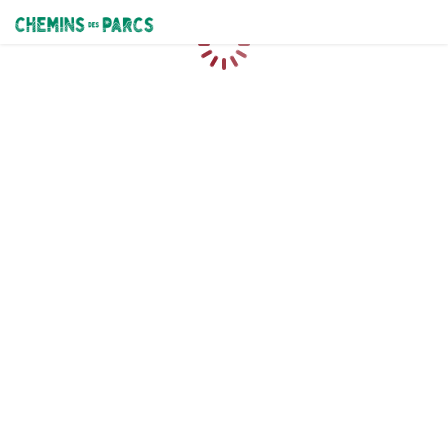
Chemins des Parcs
Caricamento