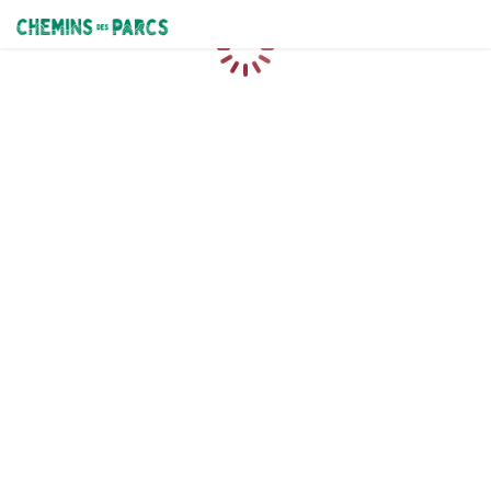
Chemins des Parcs
Caricamento