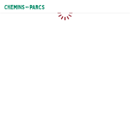
Chemins des Parcs
Caricamento