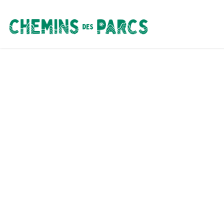
Chemins des Parcs