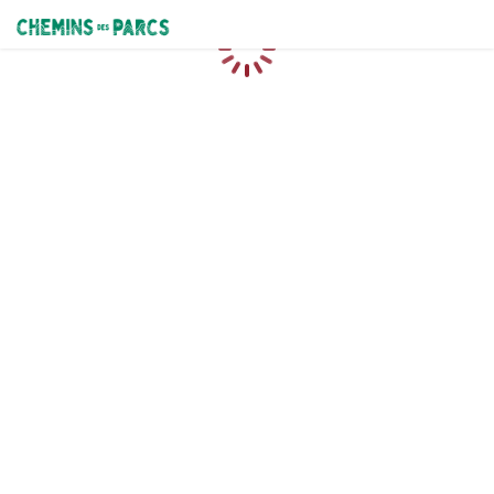
Chemins des Parcs
Caricamento