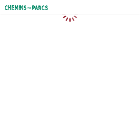
Chemins des Parcs
Caricamento